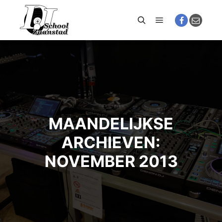
Hoofdmenu
Zoeken
MAANDELIJKSE
ARCHIEVEN:
NOVEMBER 2013