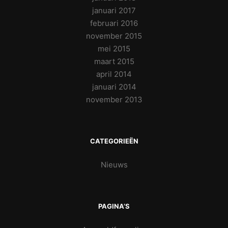
januari 2017
februari 2016
november 2015
mei 2015
maart 2015
april 2014
januari 2014
november 2013
CATEGORIEËN
Nieuws
PAGINA’S