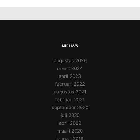
NIEUWS
augustus 2026
maart 2024
april 2023
februari 2022
augustus 2021
februari 2021
september 2020
juli 2020
april 2020
maart 2020
januari 2018