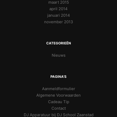
maart 2015
april 2014
januari 2014
november 2013
CATEGORIEËN
Nieuws
PAGINA’S
Aanmeldformulier
Algemene Voorwaarden
Cadeau Tip
Contact
DJ Apparatuur bij DJ School Zaanstad