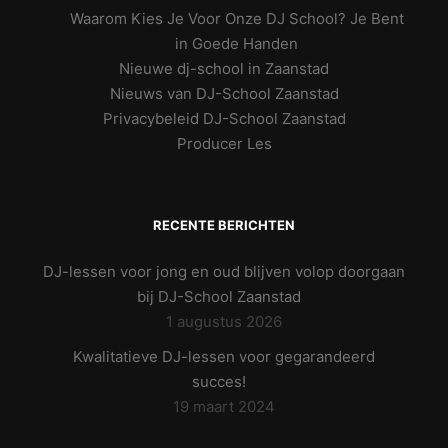
Waarom Kies Je Voor Onze DJ School? Je Bent
in Goede Handen
Nieuwe dj-school in Zaanstad
Nieuws van DJ-School Zaanstad
Privacybeleid DJ-School Zaanstad
Producer Les
RECENTE BERICHTEN
DJ-lessen voor jong en oud blijven volop doorgaan
bij DJ-School Zaanstad
1 augustus 2026
Kwalitatieve DJ-lessen voor gegarandeerd
succes!
19 maart 2024