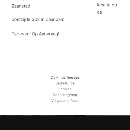
locatie op
Zaanstad
de
oostzijde 302 in Zaandam.
Tarieven: Op Aanvraag!
DJ Kinderfeestjes
Bedrijfsuitje
Scholen
Vriendengroep
Vrijgezellenfeest