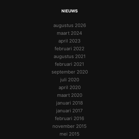
NIEUWS
augustus 2026
maart 2024
april 2023
februari 2022
augustus 2021
februari 2021
september 2020
juli 2020
april 2020
maart 2020
januari 2018
januari 2017
februari 2016
november 2015
mei 2015