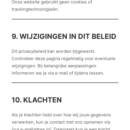
Onze website gebruikt geen cookies of
trackingtechnologieën.
9. WIJZIGINGEN IN DIT BELEID
Dit privacybeleid kan worden bijgewerkt.
Controleer deze pagina regelmatig voor eventuele
wijzigingen. Bij belangrijke aanpassingen
informeren we je via e-mail of tijdens lessen.
10. KLACHTEN
Als je klachten hebt over hoe wij jouw gegevens
verwerken, kun je contact met ons opnemen via
[vul e-mailadres in]. Daarnaast kun je een klacht