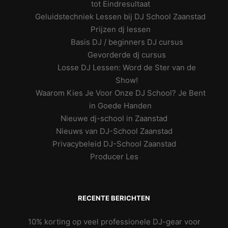
tot Eindresultaat
Geluidstechniek Lessen bij DJ School Zaanstad
Prijzen dj lessen
Basis DJ / beginners DJ cursus
Gevorderde dj cursus
Losse DJ Lessen: Word de Ster van de
Show!
Waarom Kies Je Voor Onze DJ School? Je Bent
in Goede Handen
Nieuwe dj-school in Zaanstad
Nieuws van DJ-School Zaanstad
Privacybeleid DJ-School Zaanstad
Producer Les
RECENTE BERICHTEN
10% korting op veel professionele DJ-gear voor