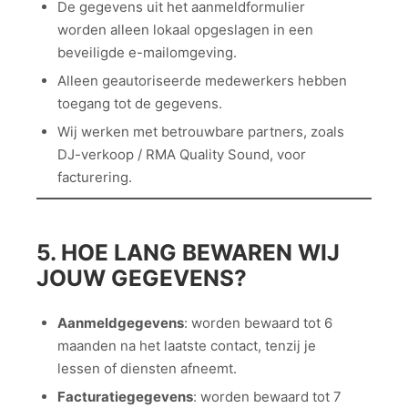
De gegevens uit het aanmeldformulier
worden alleen lokaal opgeslagen in een
beveiligde e-mailomgeving.
Alleen geautoriseerde medewerkers hebben
toegang tot de gegevens.
Wij werken met betrouwbare partners, zoals
DJ-verkoop / RMA Quality Sound, voor
facturering.
5. HOE LANG BEWAREN WIJ
JOUW GEGEVENS?
Aanmeldgegevens
: worden bewaard tot 6
maanden na het laatste contact, tenzij je
lessen of diensten afneemt.
Facturatiegegevens
: worden bewaard tot 7