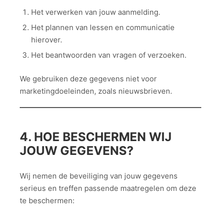
Het verwerken van jouw aanmelding.
Het plannen van lessen en communicatie
hierover.
Het beantwoorden van vragen of verzoeken.
We gebruiken deze gegevens niet voor
marketingdoeleinden, zoals nieuwsbrieven.
4. HOE BESCHERMEN WIJ
JOUW GEGEVENS?
Wij nemen de beveiliging van jouw gegevens
serieus en treffen passende maatregelen om deze
te beschermen: