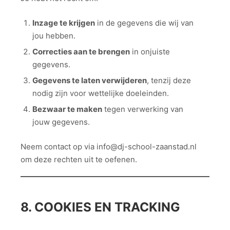
Inzage te krijgen
in de gegevens die wij van
jou hebben.
Correcties aan te brengen
in onjuiste
gegevens.
Gegevens te laten verwijderen
, tenzij deze
nodig zijn voor wettelijke doeleinden.
Bezwaar te maken
tegen verwerking van
jouw gegevens.
Neem contact op via info@dj-school-zaanstad.nl
om deze rechten uit te oefenen.
8. COOKIES EN TRACKING