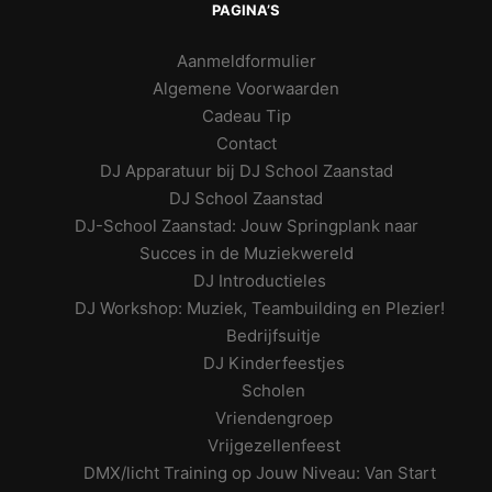
PAGINA’S
Aanmeldformulier
Algemene Voorwaarden
Cadeau Tip
Contact
DJ Apparatuur bij DJ School Zaanstad
DJ School Zaanstad
DJ-School Zaanstad: Jouw Springplank naar
Succes in de Muziekwereld
DJ Introductieles
DJ Workshop: Muziek, Teambuilding en Plezier!
Bedrijfsuitje
DJ Kinderfeestjes
Scholen
Vriendengroep
Vrijgezellenfeest
DMX/licht Training op Jouw Niveau: Van Start