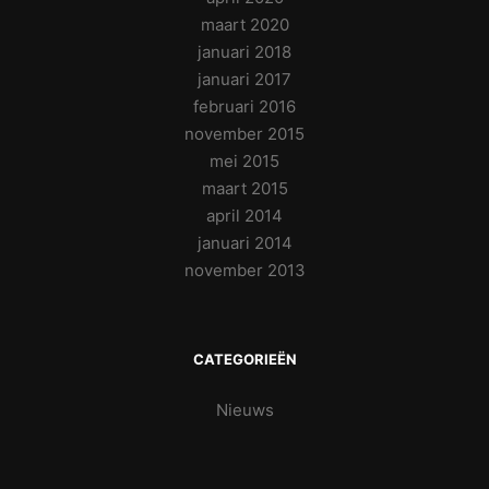
maart 2020
januari 2018
januari 2017
februari 2016
november 2015
mei 2015
maart 2015
april 2014
januari 2014
november 2013
CATEGORIEËN
Nieuws