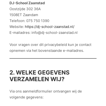
DJ-School Zaanstad
Oostzijde 302 36A
1508ET Zaandam
Telefoon: 075 750 1390
Website:
https://dj-school-zaanstad.nl/
E-mailadres: info@dj-school-zaanstad.nl
Voor vragen over dit privacybeleid kun je contact
opnemen via het bovenstaande e-mailadres.
2. WELKE GEGEVENS
VERZAMELEN WIJ?
Via ons aanmeldformulier ontvangen wij de
volgende gegevens: