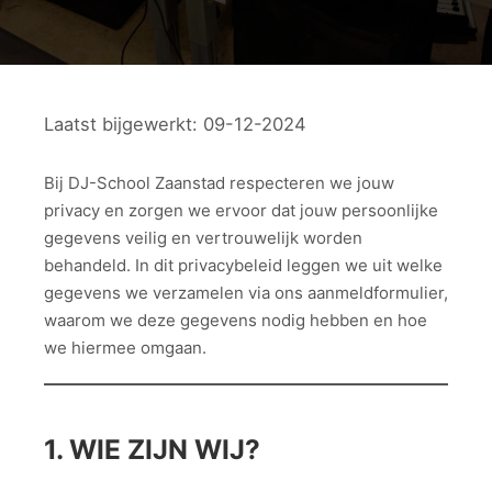
Laatst bijgewerkt: 09-12-2024
Bij DJ-School Zaanstad respecteren we jouw
privacy en zorgen we ervoor dat jouw persoonlijke
gegevens veilig en vertrouwelijk worden
behandeld. In dit privacybeleid leggen we uit welke
gegevens we verzamelen via ons aanmeldformulier,
waarom we deze gegevens nodig hebben en hoe
we hiermee omgaan.
1. WIE ZIJN WIJ?