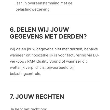
jaar, in overeenstemming met de
belastingwetgeving.
6. DELEN WIJ JOUW
GEGEVENS MET DERDEN?
Wij delen jouw gegevens niet met derden, behalve
wanneer dit noodzakelijk is voor facturering via DJ-
verkoop / RMA Quality Sound of wanneer dit
wettelijk verplicht is, bijvoorbeeld bij
belastingcontrole.
7. JOUW RECHTEN
Je hebt het recht om: