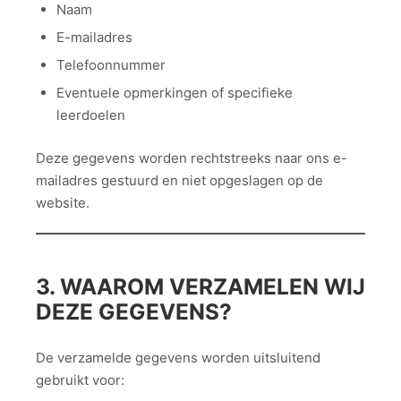
Naam
E-mailadres
Telefoonnummer
Eventuele opmerkingen of specifieke
leerdoelen
Deze gegevens worden rechtstreeks naar ons e-
mailadres gestuurd en niet opgeslagen op de
website.
3. WAAROM VERZAMELEN WIJ
DEZE GEGEVENS?
De verzamelde gegevens worden uitsluitend
gebruikt voor: