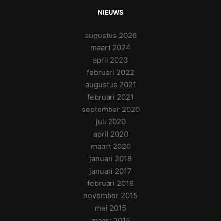
NIEUWS
augustus 2026
maart 2024
april 2023
februari 2022
augustus 2021
februari 2021
september 2020
juli 2020
april 2020
maart 2020
januari 2018
januari 2017
februari 2016
november 2015
mei 2015
maart 2015