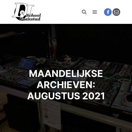
Hoofdmenu
Zoeken
MAANDELIJKSE
ARCHIEVEN:
AUGUSTUS 2021