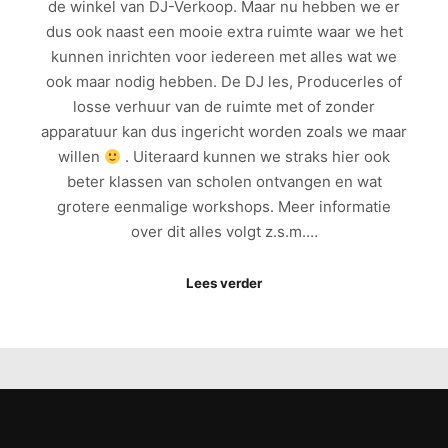
de winkel van DJ-Verkoop. Maar nu hebben we er
dus ook naast een mooie extra ruimte waar we het
kunnen inrichten voor iedereen met alles wat we
ook maar nodig hebben. De DJ les, Producerles of
losse verhuur van de ruimte met of zonder
apparatuur kan dus ingericht worden zoals we maar
willen
. Uiteraard kunnen we straks hier ook
beter klassen van scholen ontvangen en wat
grotere eenmalige workshops. Meer informatie
over dit alles volgt z.s.m.…
Lees verder