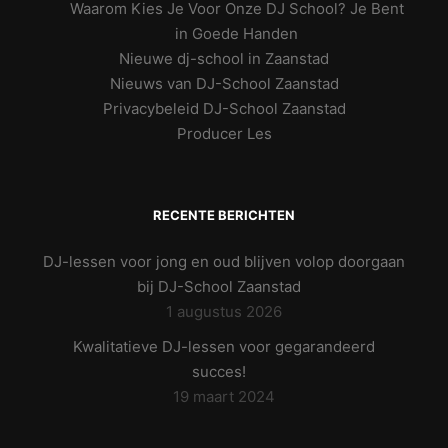
Waarom Kies Je Voor Onze DJ School? Je Bent
in Goede Handen
Nieuwe dj-school in Zaanstad
Nieuws van DJ-School Zaanstad
Privacybeleid DJ-School Zaanstad
Producer Les
RECENTE BERICHTEN
DJ-lessen voor jong en oud blijven volop doorgaan
bij DJ-School Zaanstad
1 augustus 2026
Kwalitatieve DJ-lessen voor gegarandeerd
succes!
19 maart 2024