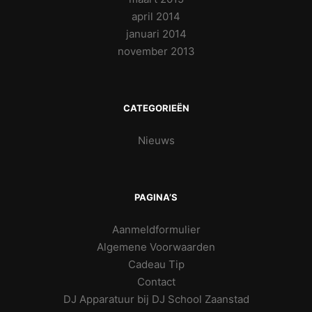
april 2014
januari 2014
november 2013
CATEGORIEËN
Nieuws
PAGINA’S
Aanmeldformulier
Algemene Voorwaarden
Cadeau Tip
Contact
DJ Apparatuur bij DJ School Zaanstad