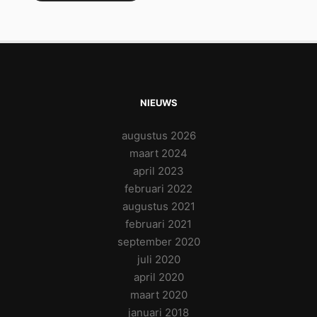
NIEUWS
augustus 2026
maart 2024
april 2023
februari 2022
augustus 2021
februari 2021
september 2020
juli 2020
april 2020
maart 2020
januari 2018