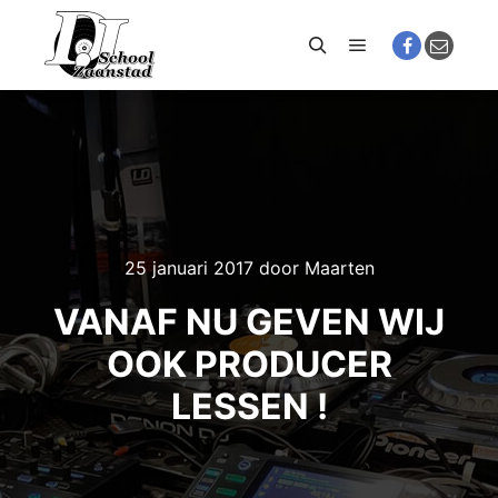
Hoofdmenu
Zoeken
25 januari 2017
door
Maarten
VANAF NU GEVEN WIJ
OOK PRODUCER
LESSEN !