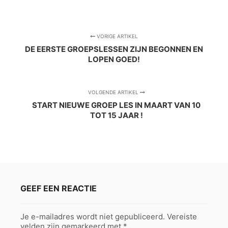
VORIGE ARTIKEL
DE EERSTE GROEPSLESSEN ZIJN BEGONNEN EN
LOPEN GOED!
VOLGENDE ARTIKEL
START NIEUWE GROEP LES IN MAART VAN 10
TOT 15 JAAR !
GEEF EEN REACTIE
Je e-mailadres wordt niet gepubliceerd.
Vereiste
velden zijn gemarkeerd met
*