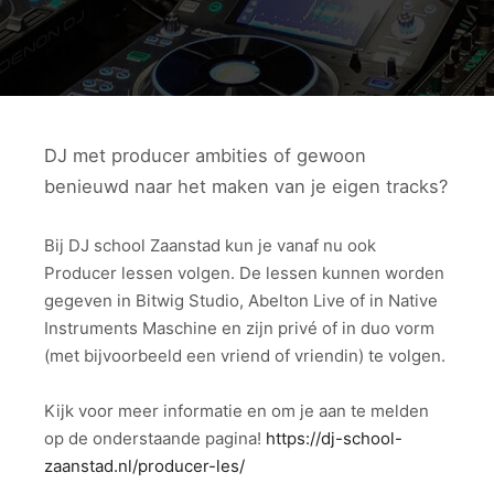
DJ met producer ambities of gewoon
benieuwd naar het maken van je eigen tracks?
Bij DJ school Zaanstad kun je vanaf nu ook
Producer lessen volgen. De lessen kunnen worden
gegeven in Bitwig Studio, Abelton Live of in Native
Instruments Maschine en zijn privé of in duo vorm
(met bijvoorbeeld een vriend of vriendin) te volgen.
Kijk voor meer informatie en om je aan te melden
op de onderstaande pagina!
https://dj-school-
zaanstad.nl/producer-les/