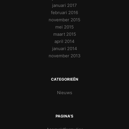
januari 2017
februari 2016
november 2015
mei 2015
maart 2015
april 2014
januari 2014
november 2013
CATEGORIEËN
Nieuws
PAGINA’S