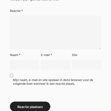
Reactie
*
Naam
*
E-mail
*
Site
Mijn naam, e-mail en site opslaan in deze browser voor de
volgende keer wanneer ik een reactie plaats.