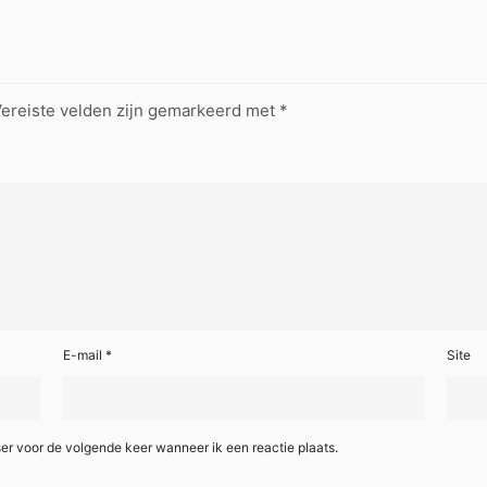
ereiste velden zijn gemarkeerd met
*
E-mail
*
Site
er voor de volgende keer wanneer ik een reactie plaats.