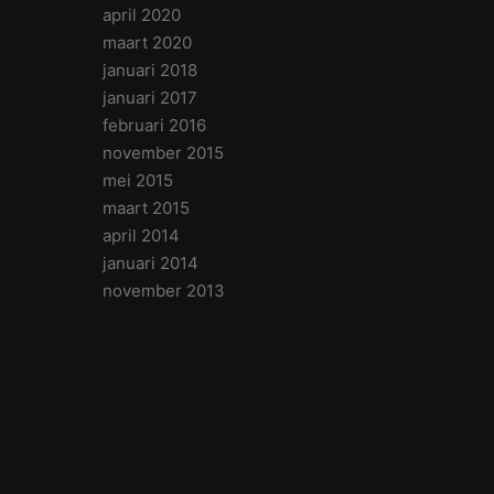
april 2020
maart 2020
januari 2018
januari 2017
februari 2016
november 2015
mei 2015
maart 2015
april 2014
januari 2014
november 2013