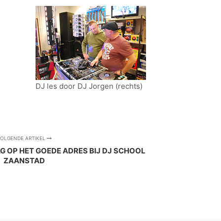
DJ les door DJ Jorgen (rechts)
OLGENDE ARTIKEL
 OP HET GOEDE ADRES BIJ DJ SCHOOL
ZAANSTAD