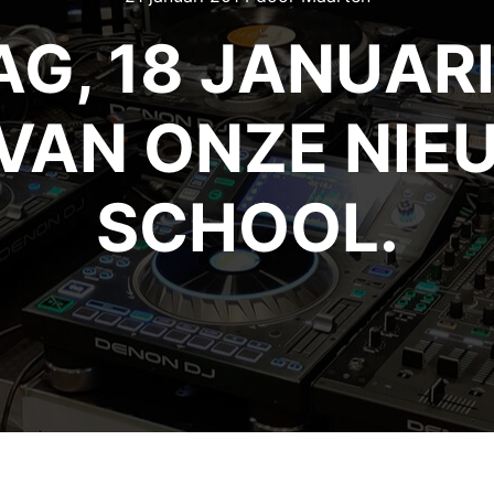
G, 18 JANUARI
VAN ONZE NIE
SCHOOL.