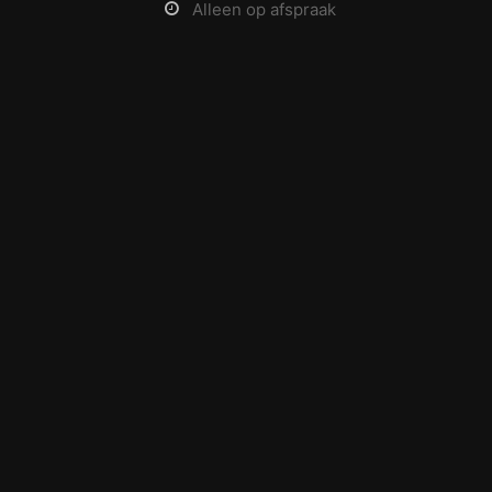
Alleen op afspraak