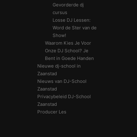
Gevorderde dj
cursus
Losse DJ Lessen:
Word de Ster van de
Show!
Waarom Kies Je Voor
Onze DJ School? Je
Bent in Goede Handen
Nieuwe dj-school in
Zaanstad
Nieuws van DJ-School
Zaanstad
Privacybeleid DJ-School
Zaanstad
Producer Les