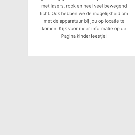
met lasers, rook en heel veel bewegend
licht. Ook hebben we de mogelijkheid om
met de apparatuur bij jou op locatie te
komen. Kijk voor meer informatie op de
Pagina kinderfeestje!