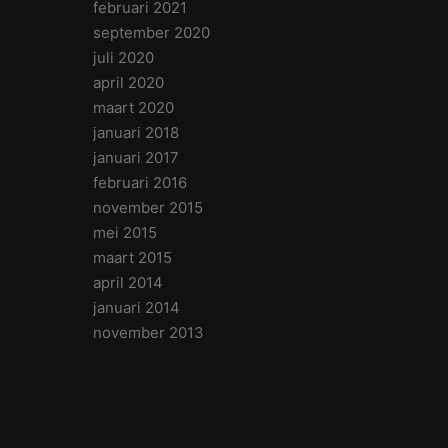
februari 2021
september 2020
juli 2020
april 2020
maart 2020
januari 2018
januari 2017
februari 2016
november 2015
mei 2015
maart 2015
april 2014
januari 2014
november 2013