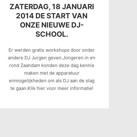
ZATERDAG, 18 JANUARI
2014 DE START VAN
ONZE NIEUWE DJ-
SCHOOL.
Er werden gratis workshops door onder
andere DJ Jurgen geven.Jongeren in en
rond Zaandam konden deze dag kennis
maken met de apparatuur
enmogelijkheden om als DJ aan de slag
te gaan.Klik hier voor meer informatie!