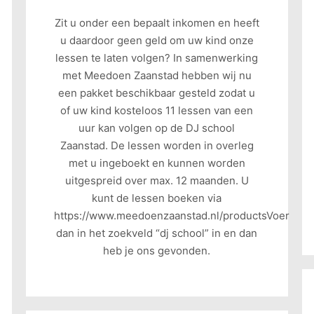
Zit u onder een bepaalt inkomen en heeft
u daardoor geen geld om uw kind onze
lessen te laten volgen? In samenwerking
met Meedoen Zaanstad hebben wij nu
een pakket beschikbaar gesteld zodat u
of uw kind kosteloos 11 lessen van een
uur kan volgen op de DJ school
Zaanstad. De lessen worden in overleg
met u ingeboekt en kunnen worden
uitgespreid over max. 12 maanden. U
kunt de lessen boeken via
https://www.meedoenzaanstad.nl/productsVoer
dan in het zoekveld “dj school” in en dan
heb je ons gevonden.