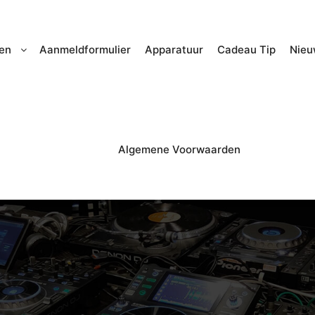
en
Aanmeldformulier
Apparatuur
Cadeau Tip
Nieu
Algemene Voorwaarden