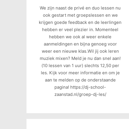
We zijn naast de privé en duo lessen nu
ook gestart met groepslessen en we
krijgen goede feedback en de leerlingen
hebben er veel plezier in. Momenteel
hebben we ook al weer enkele
aanmeldingen en bijna genoeg voor
weer een nieuwe klas.Wil jij ook leren
muziek mixen? Meld je nu dan snel aan!
(10 lessen van 1 uur) slechts 12,50 per
les. Kijk voor meer informatie en om je
aan te melden op de onderstaande
pagina! https://dj-school-
zaanstad.nl/groep-dj-les/